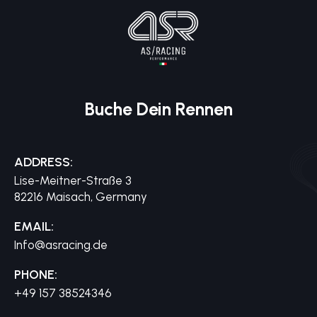
Buche Dein Rennen
ADDRESS:
Lise-Meitner-Straße 3
82216 Maisach, Germany
EMAIL:
Info@asracing.de
PHONE:
+49 157 38524346