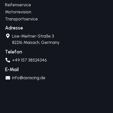
Reifenservice
Motorrevision
Transportservice
Adresse
Lise-Meitner-Straße 3
82216 Maisach, Germany
Telefon
+49 157 38524346
E-Mail
info@asracing.de