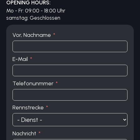
OPENING HOURS:
Mo - Fr: 09:00 - 18:00 Uhr
​​samstag: Geschlossen
Vor, Nachname
E-Mail
Telefonunmmer
Rennstrecke
Nachricht