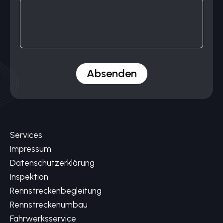
Absenden
Services
Impressum
Datenschutzerklärung
Inspektion
Rennstreckenbegleitung
Rennstreckenumbau
Fahrwerksservice